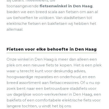
Bij Garant Tweewielers, uw
toonaangevende
fietsenwinkel in Den Haag
,
bieden we een breed scala aan fietsen om aan al
uw behoeften te voldoen. Van stadsfietsen tot
elektrische fietsen en bakfietsen wij hebben het
allemaal.
Fietsen voor elke behoefte in Den Haag
Onze winkel in Den Haag is meer dan alleen een
plek om een nieuwe fiets te kopen. Het is een plek
waar u terecht kunt voor deskundig advies,
hoogwaardige reparaties en onderhoud, en een
breed assortiment aan fietsaccessoires. Of u nu op
zoek bent naar een betrouwbare stadsfiets voor
uw dagelijkse woon-werkverkeer in Den Haag, een
bakfiets of een comfortabele elektrische fiets voor
langere tochten, u vindt het bij ons.