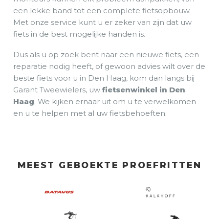
een lekke band tot een complete fietsopbouw.
Met onze service kunt u er zeker van zijn dat uw
fiets in de best mogelijke handen is.
Dus als u op zoek bent naar een nieuwe fiets, een
reparatie nodig heeft, of gewoon advies wilt over de
beste fiets voor u in Den Haag, kom dan langs bij
Garant Tweewielers, uw
fietsenwinkel in Den
Haag
. We kijken ernaar uit om u te verwelkomen
en u te helpen met al uw fietsbehoeften.
MEEST GEBOEKTE PROEFRITTEN