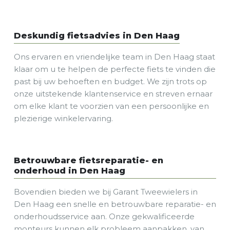
Deskundig fietsadvies in Den Haag
Ons ervaren en vriendelijke team in Den Haag staat
klaar om u te helpen de perfecte fiets te vinden die
past bij uw behoeften en budget. We zijn trots op
onze uitstekende klantenservice en streven ernaar
om elke klant te voorzien van een persoonlijke en
plezierige winkelervaring.
Betrouwbare fietsreparatie- en
onderhoud in Den Haag
Bovendien bieden we bij Garant Tweewielers in
Den Haag een snelle en betrouwbare reparatie- en
onderhoudsservice aan. Onze gekwalificeerde
monteurs kunnen elk probleem aanpakken, van