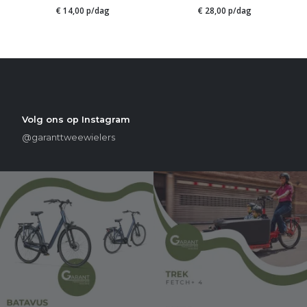
€ 14,00 p/dag
€ 28,00 p/dag
Volg ons op Instagram
@garanttweewielers