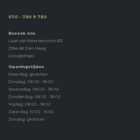
070 - 780 9 780
Bezoek ons
Laan van Meerdervoort 612
2564 AK Den Haag
GoogleMaps
Openingstijden
Maandag: gesloten
Dinsdag: 08:00 - 18:00
Woensdag: 08:00 - 18:00
Donderdag: 08:00 - 18:00
Vrijdag: 08:00 - 18:00
Zaterdag: 10:00 - 15:00
Zondag: gesloten