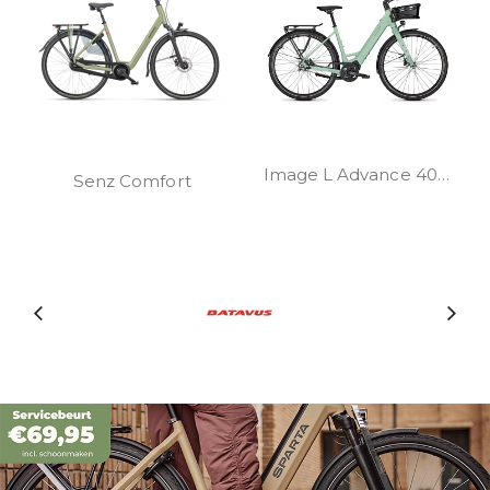
Image L Advance 400Wh
Senz Comfort