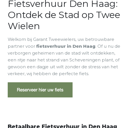
Fietsverhuur Den Haag:
Ontdek de Stad op Twee
Wielen
Welkom bij Garant Tweewielers, uw betrouwbare
partner voor
fietsverhuur in Den Haag
. Of u nu de
verborgen geheimen van de stad wilt ontdekken,
een ritje naar het strand van Scheveningen plant, of
gewoon een dagje uit wilt zonder de stress van het
verkeer, wij hebben de perfecte fiets.
Betaalbare Fietsverhuur in Den Haag