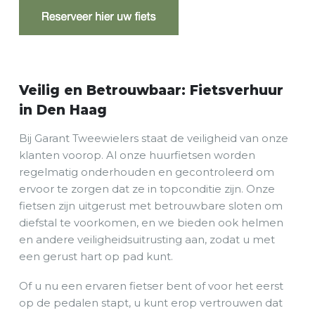
Veilig en Betrouwbaar: Fietsverhuur
in Den Haag
Bij Garant Tweewielers staat de veiligheid van onze
klanten voorop. Al onze huurfietsen worden
regelmatig onderhouden en gecontroleerd om
ervoor te zorgen dat ze in topconditie zijn. Onze
fietsen zijn uitgerust met betrouwbare sloten om
diefstal te voorkomen, en we bieden ook helmen
en andere veiligheidsuitrusting aan, zodat u met
een gerust hart op pad kunt.
Of u nu een ervaren fietser bent of voor het eerst
op de pedalen stapt, u kunt erop vertrouwen dat