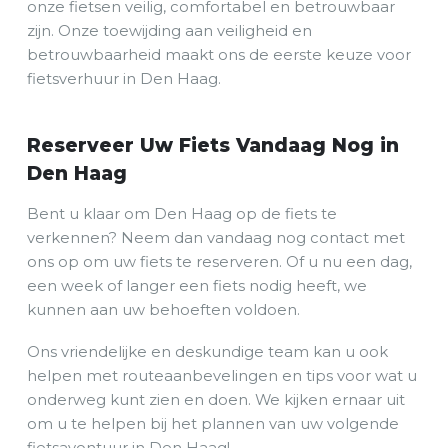
onze fietsen veilig, comfortabel en betrouwbaar
zijn. Onze toewijding aan veiligheid en
betrouwbaarheid maakt ons de eerste keuze voor
fietsverhuur in Den Haag.
Reserveer Uw Fiets Vandaag Nog in
Den Haag
Bent u klaar om Den Haag op de fiets te
verkennen? Neem dan vandaag nog contact met
ons op om uw fiets te reserveren. Of u nu een dag,
een week of langer een fiets nodig heeft, we
kunnen aan uw behoeften voldoen.
Ons vriendelijke en deskundige team kan u ook
helpen met routeaanbevelingen en tips voor wat u
onderweg kunt zien en doen. We kijken ernaar uit
om u te helpen bij het plannen van uw volgende
fietsavontuur in Den Haag!