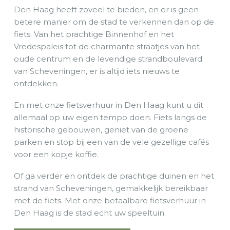
Den Haag heeft zoveel te bieden, en er is geen
betere manier om de stad te verkennen dan op de
fiets. Van het prachtige Binnenhof en het
Vredespaleis tot de charmante straatjes van het
oude centrum en de levendige strandboulevard
van Scheveningen, er is altijd iets nieuws te
ontdekken.
En met onze fietsverhuur in Den Haag kunt u dit
allemaal op uw eigen tempo doen. Fiets langs de
historische gebouwen, geniet van de groene
parken en stop bij een van de vele gezellige cafés
voor een kopje koffie.
Of ga verder en ontdek de prachtige duinen en het
strand van Scheveningen, gemakkelijk bereikbaar
met de fiets. Met onze betaalbare fietsverhuur in
Den Haag is de stad echt uw speeltuin.