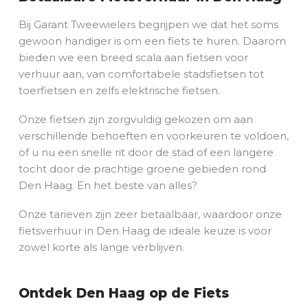
Bij Garant Tweewielers begrijpen we dat het soms
gewoon handiger is om een fiets te huren. Daarom
bieden we een breed scala aan fietsen voor
verhuur aan, van comfortabele stadsfietsen tot
toerfietsen en zelfs elektrische fietsen.
Onze fietsen zijn zorgvuldig gekozen om aan
verschillende behoeften en voorkeuren te voldoen,
of u nu een snelle rit door de stad of een langere
tocht door de prachtige groene gebieden rond
Den Haag. En het beste van alles?
Onze tarieven zijn zeer betaalbaar, waardoor onze
fietsverhuur in Den Haag de ideale keuze is voor
zowel korte als lange verblijven.
Ontdek Den Haag op de Fiets