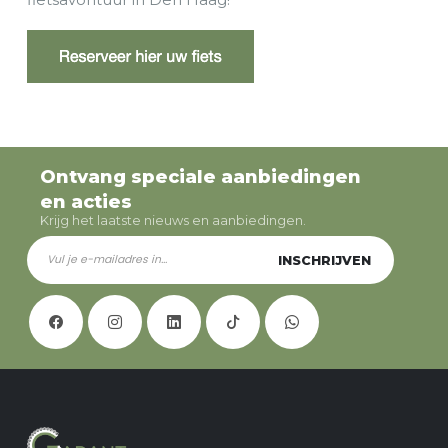
Ontvang speciale aanbiedingen
en acties
Krijg het laatste nieuws en aanbiedingen.
INSCHRIJVEN