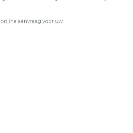
e online aanvraag voor uw