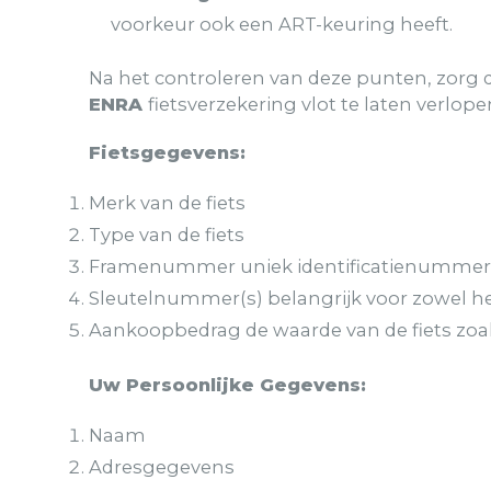
voorkeur ook een ART-keuring heeft.
Na het controleren van deze punten, zorg 
ENRA
fietsverzekering vlot te laten verlope
Fietsgegevens:
Merk van de fiets
Type van de fiets
Framenummer uniek identificatienummer 
Sleutelnummer(s) belangrijk voor zowel het
Aankoopbedrag de waarde van de fiets zoal
Uw Persoonlijke Gegevens:
Naam
Adresgegevens