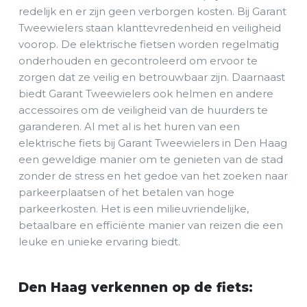
redelijk en er zijn geen verborgen kosten. Bij Garant
Tweewielers staan klanttevredenheid en veiligheid
voorop. De elektrische fietsen worden regelmatig
onderhouden en gecontroleerd om ervoor te
zorgen dat ze veilig en betrouwbaar zijn. Daarnaast
biedt Garant Tweewielers ook helmen en andere
accessoires om de veiligheid van de huurders te
garanderen. Al met al is het huren van een
elektrische fiets bij Garant Tweewielers in Den Haag
een geweldige manier om te genieten van de stad
zonder de stress en het gedoe van het zoeken naar
parkeerplaatsen of het betalen van hoge
parkeerkosten. Het is een milieuvriendelijke,
betaalbare en efficiënte manier van reizen die een
leuke en unieke ervaring biedt.
Den Haag verkennen op de fiets: