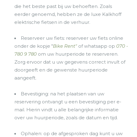
die het beste past bij uw behoeften. Zoals
eerder genoemd, hebben ze de luxe Kalkhoff
elektrische fietsen in de verhuur.
Reserveer uw fiets: reserveer uw fiets online
onder de kopje "
Bike Rent"
of whatsapp op
070 -
780 9 780
om uw huurperiode te reserveren.
Zorg ervoor dat u uw gegevens correct invult of
doorgeeft en de gewenste huurperiode
aangeeft.
Bevestiging: na het plaatsen van uw
reservering ontvangt u een bevestiging per e-
mail. Hierin vindt u alle belangrijke informatie
over uw huurperiode, zoals de datum en tijd.
Ophalen: op de afgesproken dag kunt u uw