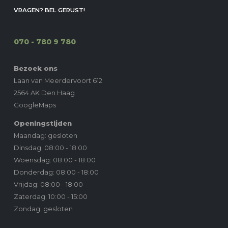
VRAGEN? BEL GERUST!
070 - 780 9 780
Bezoek ons
Laan van Meerdervoort 612
2564 AK Den Haag
GoogleMaps
Openingstijden
Maandag: gesloten
Dinsdag: 08:00 - 18:00
Woensdag: 08:00 - 18:00
Donderdag: 08:00 - 18:00
Vrijdag: 08:00 - 18:00
Zaterdag: 10:00 - 15:00
Zondag: gesloten