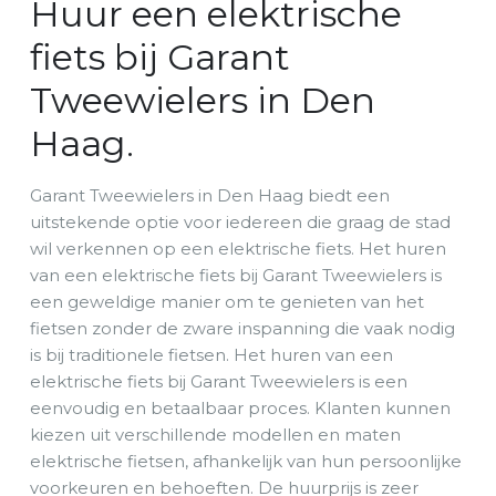
Huur een elektrische
fiets bij Garant
Tweewielers in Den
Haag.
Garant Tweewielers in Den Haag biedt een
uitstekende optie voor iedereen die graag de stad
wil verkennen op een elektrische fiets. Het huren
van een elektrische fiets bij Garant Tweewielers is
een geweldige manier om te genieten van het
fietsen zonder de zware inspanning die vaak nodig
is bij traditionele fietsen. Het huren van een
elektrische fiets bij Garant Tweewielers is een
eenvoudig en betaalbaar proces. Klanten kunnen
kiezen uit verschillende modellen en maten
elektrische fietsen, afhankelijk van hun persoonlijke
voorkeuren en behoeften. De huurprijs is zeer