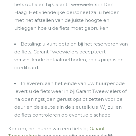
fiets ophalen bij Garant Tweewielers in Den
Haag. Het vriendelijke personeel zal u helpen
met het afstellen van de juiste hoogte en
uitleggen hoe u de fiets moet gebruiken.
Betaling: u kunt betalen bij het reserveren van
de fiets. Garant Tweewielers accepteert
verschillende betaalmethoden, zoals pinpas en
creditcard.
Inleveren: aan het einde van uw huurperiode
levert u de fiets weer in bij Garant Tweewielers of
na openingstijden gerust opslot zetten voor de
deur en de sleutels in de sleutelkluis
.
Wij zullen
de fiets controleren op eventuele schade.
Kortom, het huren van een fiets bij
Garant