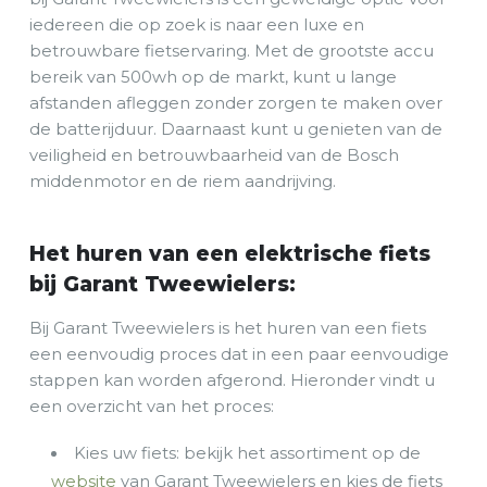
iedereen die op zoek is naar een luxe en
betrouwbare fietservaring. Met de grootste accu
bereik van 500wh op de markt, kunt u lange
afstanden afleggen zonder zorgen te maken over
de batterijduur. Daarnaast kunt u genieten van de
veiligheid en betrouwbaarheid van de Bosch
middenmotor en de riem aandrijving.
Het huren van een elektrische fiets
bij Garant Tweewielers:
Bij Garant Tweewielers is het huren van een fiets
een eenvoudig proces dat in een paar eenvoudige
stappen kan worden afgerond. Hieronder vindt u
een overzicht van het proces:
Kies uw fiets: bekijk het assortiment op de
website
van Garant Tweewielers en kies de fiets