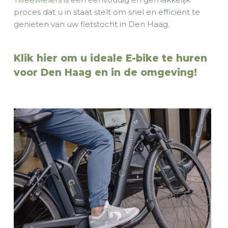
Tweewielers
is een eenvoudig en gemakkelijk
proces dat u in staat stelt om snel en efficiënt te
genieten van uw fietstocht in Den Haag.
Klik hier om u ideale E-bike te huren
voor Den Haag en in de omgeving!