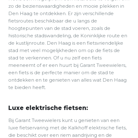
zo de bezienswaardigheden en mooie plekken in
Den Haag te ontdekken. Er zijn verschillende
fietsroutes beschikbaar die u langs de
hoogtepunten van de stad voeren, zoals de
historische stadswandeling, de Koninklijke route en
de kustlijnroute. Den Haag is een fietsvriendelijke
stad met veel mogelijkheden om op de fiets de
stad te verkennen. Of u nu zelf een fiets
meeneemt of er een huurt bij Garant Tweewielers,
een fiets is de perfecte manier om de stad te
ontdekken en te genieten van alles wat Den Haag
te bieden heeft.
Luxe elektrische fietsen:
Bij Garant Tweewielers kunt u genieten van een
luxe fietservaring met de Kalkhoff elektrische fiets,
die beschikt over een riem aandrijving en de