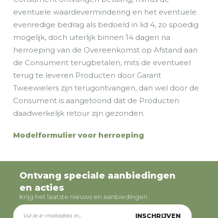
eventuele waardevermindering en het eventuele
evenredige bedrag als bedoeld in lid 4, zo spoedig
mogelijk, doch uiterlijk binnen 14 dagen na
herroeping van de Overeenkomst op Afstand aan
de Consument terugbetalen, mits de eventueel
terug te leveren Producten door Garant
Tweewielers zijn terugontvangen, dan wel door de
Consument is aangetoond dat de Producten
daadwerkelijk retour zijn gezonden.
Modelformulier voor herroeping
Ontvang speciale aanbiedingen
en acties
Krijg het laatste nieuws en aanbiedingen.
INSCHRIJVEN