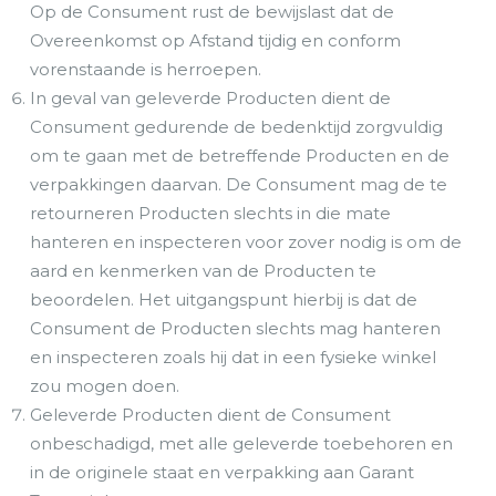
Op de Consument rust de bewijslast dat de
Overeenkomst op Afstand tijdig en conform
vorenstaande is herroepen.
In geval van geleverde Producten dient de
Consument gedurende de bedenktijd zorgvuldig
om te gaan met de betreffende Producten en de
verpakkingen daarvan. De Consument mag de te
retourneren Producten slechts in die mate
hanteren en inspecteren voor zover nodig is om de
aard en kenmerken van de Producten te
beoordelen. Het uitgangspunt hierbij is dat de
Consument de Producten slechts mag hanteren
en inspecteren zoals hij dat in een fysieke winkel
zou mogen doen.
Geleverde Producten dient de Consument
onbeschadigd, met alle geleverde toebehoren en
in de originele staat en verpakking aan Garant