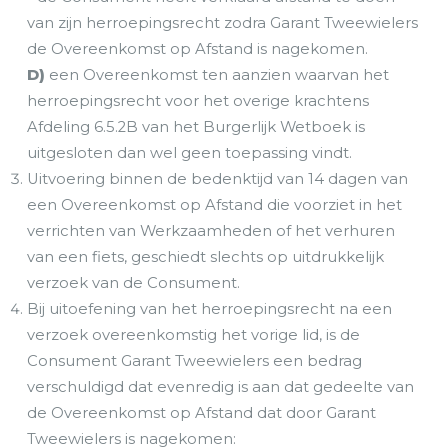
van zijn herroepingsrecht zodra Garant Tweewielers
de Overeenkomst op Afstand is nagekomen.
D)
een Overeenkomst ten aanzien waarvan het
herroepingsrecht voor het overige krachtens
Afdeling 6.5.2B van het Burgerlijk Wetboek is
uitgesloten dan wel geen toepassing vindt.
Uitvoering binnen de bedenktijd van 14 dagen van
een Overeenkomst op Afstand die voorziet in het
verrichten van Werkzaamheden of het verhuren
van een fiets, geschiedt slechts op uitdrukkelijk
verzoek van de Consument.
Bij uitoefening van het herroepingsrecht na een
verzoek overeenkomstig het vorige lid, is de
Consument Garant Tweewielers een bedrag
verschuldigd dat evenredig is aan dat gedeelte van
de Overeenkomst op Afstand dat door Garant
Tweewielers is nagekomen: