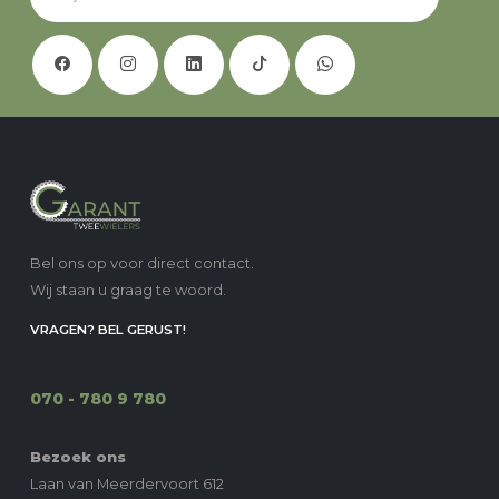
Bel ons op voor direct contact.
Wij staan u graag te woord.
VRAGEN? BEL GERUST!
070 - 780 9 780
Bezoek ons
Laan van Meerdervoort 612