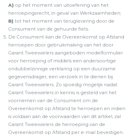
A)
op het moment van uitoefening van het
herroepingsrecht, in geval van Werkzaamheden;
B)
tot het moment van teruglevering door de
Consument van de gehuurde fiets.
De Consument kan de Overeenkomst op Afstand
herroepen door gebruikmaking van het door
Garant Tweewielers aangeboden modelformulier
voor herroeping of middels een andersoortige
ondubbelzinnige verklaring op een duurzame
gegevensdrager, een verzoek in te dienen bij
Garant Tweewielers. Zo spoedig mogelijk nadat
Garant Tweewielers in kennis is gesteld van het
voornemen van de Consument om de
Overeenkomst op Afstand te herroepen en indien
is voldaan aan de voorwaarden van dit artikel, zal
Garant Tweewielers de herroeping van de
Overeenkomst op Afstand per e-mail bevestigen.