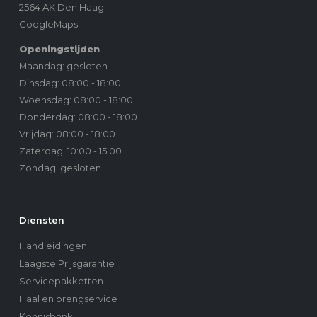
2564 AK Den Haag
GoogleMaps
Openingstijden
Maandag: gesloten
Dinsdag: 08:00 - 18:00
Woensdag: 08:00 - 18:00
Donderdag: 08:00 - 18:00
Vrijdag: 08:00 - 18:00
Zaterdag: 10:00 - 15:00
Zondag: gesloten
Diensten
Handleidingen
Laagste Prijsgarantie
Servicepakketten
Haal en brengservice
Kennisbank