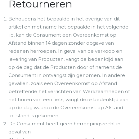
Retourneren
Behoudens het bepaalde in het overige van dit
artikel en met name het bepaalde in het volgende
lid, kan de Consument een Overeenkomst op
Afstand binnen 14 dagen zonder opgave van
redenen herroepen. In geval van de verkoop en
levering van Producten, vangt de bedenktijd aan
op de dag dat de Producten door of namens de
Consument in ontvangst zijn genomen. In andere
gevallen, zoals een Overeenkomst op Afstand
betreffende het verrichten van Werkzaamheden of
het huren van een fiets, vangt deze bedenktijd aan
op de dag waarop de Overeenkomst op Afstand
tot stand is gekomen.
De Consument heeft geen herroepingsrecht in
geval van: