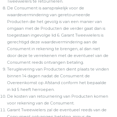
Tweewielers te retourneren.
De Consument is aansprakelijk voor de
waardevermindering van geretourneerde
Producten die het gevolg is van een manier van
omgaan met de Producten die verder gaat dan is
toegestaan ingevolge lid 6. Garant Tweewielers is
gerechtigd deze waardevermindering aan de
Consument in rekening te brengen, al dan niet
door deze te verrekenen met de eventueel van de
Consument reeds ontvangen betaling.
Teruglevering van Producten dient plaats te vinden
binnen 14 dagen nadat de Consument de
Overeenkomst op Afstand conform het bepaalde
in lid 5 heeft herroepen.
De kosten van retournering van Producten komen
voor rekening van de Consument.
Garant Tweewielers zal de eventueel reeds van de
Consument ontvangen betaling, minus de