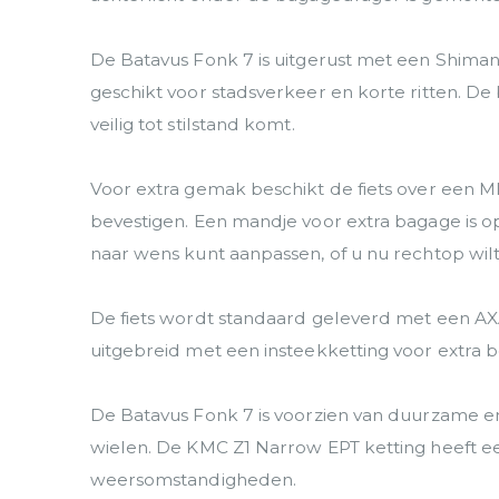
De Batavus Fonk 7 is uitgerust met een Shimano
geschikt voor stadsverkeer en korte ritten.
veilig tot stilstand komt.
Voor extra gemak beschikt de fiets over een M
bevestigen. Een mandje voor extra bagage is op
naar wens kunt aanpassen, of u nu rechtop wilt
De fiets wordt standaard geleverd met een AXA
uitgebreid met een insteekketting voor extra b
De Batavus Fonk 7 is voorzien van duurzame 
wielen. De KMC Z1 Narrow EPT ketting heeft een 
weersomstandigheden.