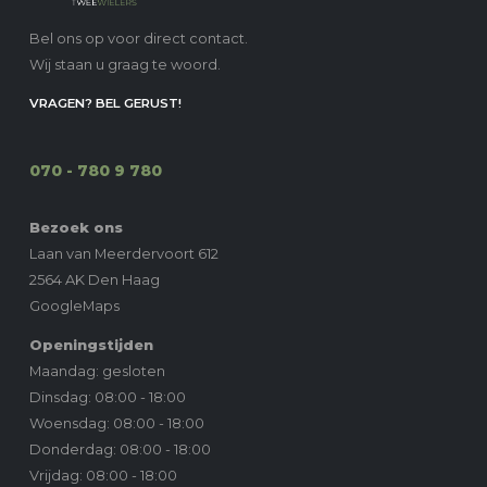
Bel ons op voor direct contact.
Wij staan u graag te woord.
VRAGEN? BEL GERUST!
070 - 780 9 780
Bezoek ons
Laan van Meerdervoort 612
2564 AK Den Haag
GoogleMaps
Openingstijden
Maandag: gesloten
Dinsdag: 08:00 - 18:00
Woensdag: 08:00 - 18:00
Donderdag: 08:00 - 18:00
Vrijdag: 08:00 - 18:00