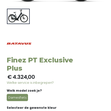
Finez PT Exclusive
Plus
€ 4.324,00
Welke service is inbegrepen?
Welk model zoek je?
Damesfiets
Selecteer de gewenste kleur