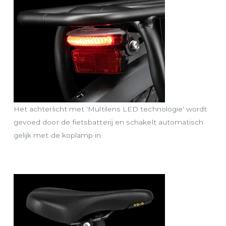
Het achterlicht met 'Multilens LED technologie' wordt
gevoed door de fietsbatterij en schakelt automatisch
gelijk met de koplamp in.