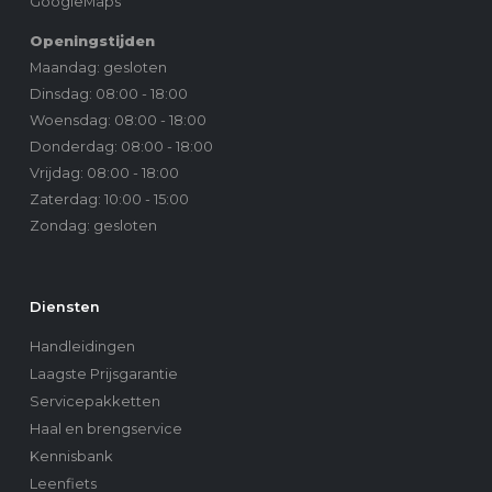
GoogleMaps
Openingstijden
Maandag: gesloten
Dinsdag: 08:00 - 18:00
Woensdag: 08:00 - 18:00
Donderdag: 08:00 - 18:00
Vrijdag: 08:00 - 18:00
Zaterdag: 10:00 - 15:00
Zondag: gesloten
Diensten
Handleidingen
Laagste Prijsgarantie
Servicepakketten
Haal en brengservice
Kennisbank
Leenfiets