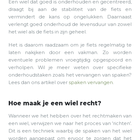
Een wiel dat goed is onderhouden en gecentreerd,
draagt bij aan de stabiliteit van de fiets en
vermindert de kans op ongelukken. Daarnaast
verlengt goed onderhoud de levensduur van zowel
het wiel als de fiets in zijn geheel.
Het is daarom raadzaam om je fiets regelmatig te
laten nakijken door een vakman. Zo worden
eventuele problemen vroegtijdig opgespoord en
verholpen. Wil je meer weten over specifieke
onderhoudstaken zoals het vervangen van spaken?
Lees dan ons artikel over
spaken vervangen
.
Hoe maak je een wiel recht?
Wanneer we het hebben over het rechtmaken van
een wiel, verwijzen we naar het proces van 'richten'.
Dit is een techniek waarbij de spaken van het wiel
worden aangepast om ervoor te zorgen dat het