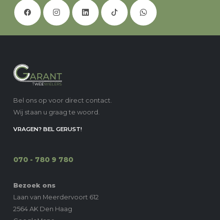
Bel ons op voor direct contact.
Wij staan u graag te woord.
VRAGEN? BEL GERUST!
070 - 780 9 780
Bezoek ons
Laan van Meerdervoort 612
2564 AK Den Haag