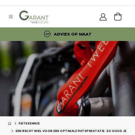
ADVIES OP MAAT
FIETSKENNIS
EEN RECHT WIEL VOOR EEN OPTIMALE FIETSPRESTATIE: ZO HOUD JE