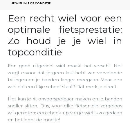
JE WIEL IN TOPCONDITIE
Een recht wiel voor een
optimale fietsprestatie:
Zo houd je je wiel in
topconditie
Een goed uitgericht wiel maakt het verschil. Het
zorgt ervoor dat je geen last hebt van vervelende
trillingen en je banden langer meegaan. Maar een
wiel dat een tikje scheef staat? Dat merk je direct.
Het kan je rit onvoorspelbaar maken en je banden
sneller slijten. Dus, voor elke fietser die zorgeloos
wil genieten: een check-up van je wiel is zo gedaan
en het loont de moeite!