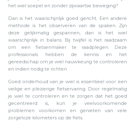
het wiel soepel en zonder zijwaartse beweging?
Dan is het waarschijnlijk goed gericht. Een andere
methode is het observeren van de spaken. Zijn
deze gelijkmatig gespannen, dan is het wiel
waarschijnlijk in balans. Bij twijfel is het raadzaam
om een fietsenmaker te raadplegen. Deze
professionals hebben de kennis en het
gereedschap om je wiel nauwkeurig te controleren
en indien nodig te richten.
Goed onderhoud van je wiel is essentieel voor een
veilige en plezierige fietservaring. Door regelmatig
je wiel te controleren en te zorgen dat het goed
gecentreerd is, kun je veelvoorkomende
problemen voorkomen en genieten van vele
zorgeloze kilometers op de fiets.