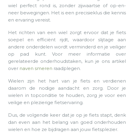
wiel perfect rond is, zonder zijwaartse of op-en-
neer bewegingen. Het is een precisieklus die kennis
en ervaring vereist.
Het richten van een wiel zorgt ervoor dat je fiets
soepel en efficiënt rijdt, waardoor slijtage aan
andere onderdelen wordt verminderd en je veiliger
op pad kunt. Voor meer informatie over
gerelateerde onderhoudstaken, kun je ons artikel
over
naven smeren
raadplegen.
Wielen zijn het hart van je fiets en verdienen
daarom de nodige aandacht en zorg. Door je
wielen in topconditie te houden, zorg je voor een
veilige en plezierige fietservaring.
Dus, de volgende keer dat je op je fiets stapt, denk
dan even aan het belang van goed onderhouden
wielen en hoe ze bijdragen aan jouw fietsplezier.