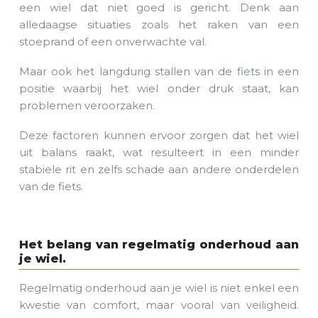
een wiel dat niet goed is gericht. Denk aan
alledaagse situaties zoals het raken van een
stoeprand of een onverwachte val.
Maar ook het langdurig stallen van de fiets in een
positie waarbij het wiel onder druk staat, kan
problemen veroorzaken.
Deze factoren kunnen ervoor zorgen dat het wiel
uit balans raakt, wat resulteert in een minder
stabiele rit en zelfs schade aan andere onderdelen
van de fiets.
Het belang van regelmatig onderhoud aan
je wiel.
Regelmatig onderhoud aan je wiel is niet enkel een
kwestie van comfort, maar vooral van veiligheid.