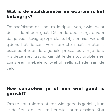
Wat is de naafdiameter en waarom is het
belangrijk?
De naafdiameter is het middelpunt van je wiel, waar
de as doorheen gaat. Dit onderdeel zorgt ervoor
dat je wiel stevig op zijn plaats blijft en niet wiebelt
tijdens het fietsen. Een correcte naafdiameter is
essentieel voor de algehele prestaties van je fiets.
Als deze niet juist is, kan dit leiden tot problemen
zoals een wiebelend wiel of zelfs schade aan de
velg.
Hoe controleer je of een wiel goed is
gericht?
Om te controleren of een wiel goed is gericht, kun
je de fiets optillen en het wiel laten draaien. Kijkt