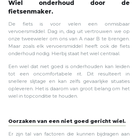
Wiel onderhoud door de
fietsenmaker.
De fiets is voor velen een onmisbaar
vervoersmiddel. Dag in, dag uit vertrouwen we op
onze tweewieler om ons van A naar B te brengen.
Maar zoals elk vervoersmiddel heeft ook de fiets
onderhoud nodig. Hierbij staat het wiel centraal.
Een wiel dat niet goed is onderhouden kan leiden
tot een oncomfortabele rit. Dit resulteert in
snellere slijtage en kan zelfs gevaarlijke situaties
opleveren. Het is daarom van groot belang om het
wiel in topconditie te houden.
Oorzaken van een niet goed gericht wiel.
Er zijn tal van factoren die kunnen bijdragen aan